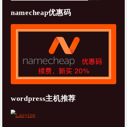
索：
namecheap优惠码
wordpress主机推荐