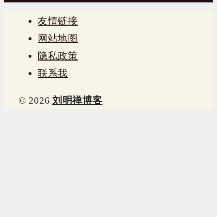
友情链接
网站地图
隐私政策
联系我
© 2026
刘明禅博客