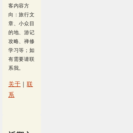
客内容方
向：旅行文
章、小众目
的地、游记
攻略、禅修
学习等；如
有需要请联
系我。
关于
｜
联
系