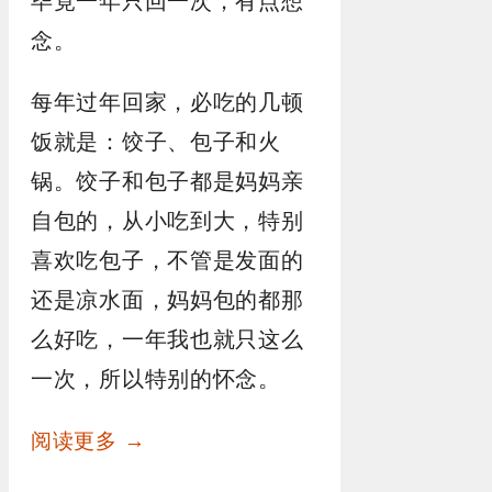
毕竟一年只回一次，有点想
念。
每年过年回家，必吃的几顿
饭就是：饺子、包子和火
锅。饺子和包子都是妈妈亲
自包的，从小吃到大，特别
喜欢吃包子，不管是发面的
还是凉水面，妈妈包的都那
么好吃，一年我也就只这么
一次，所以特别的怀念。
阅读更多 →