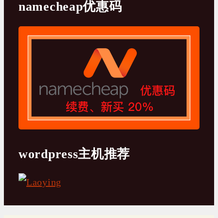
namecheap优惠码
wordpress主机推荐