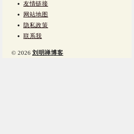
友情链接
网站地图
隐私政策
联系我
© 2026
刘明禅博客