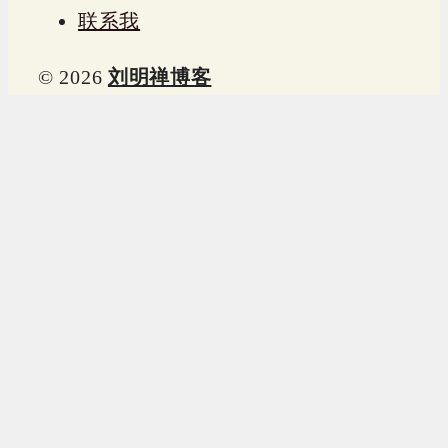
联系我
© 2026
刘明禅博客