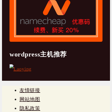
wordpress主机推荐
友情链接
网站地图
隐私政策