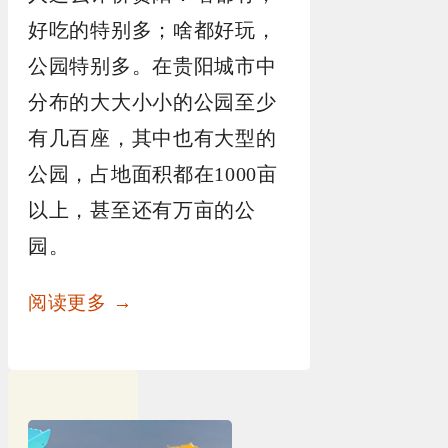
好吃的特别多；啥都好玩，
公园特别多。在贵阳城市中
分布的大大小小的公园至少
有几百座，其中也有大型的
公园，占地面积都在1000亩
以上，甚至还有万亩的公
园。
阅读更多 →