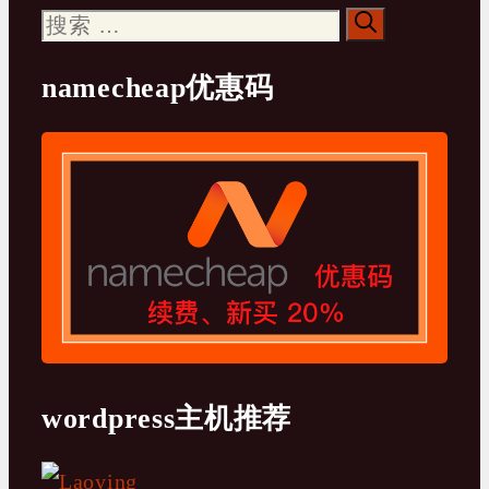
搜
索：
namecheap优惠码
wordpress主机推荐