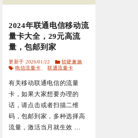
2024年联通电信移动流
量卡大全，29元高流
量，包邮到家
分
2026/01/22
软硬兼施
标
类
电信流量卡
、
联通流量卡
签
有关移动联通电信的流量
卡，如果大家想要办理的
话，请点击或者扫描二维
码，包邮到家，多种选择高
流量，激活当月就生效 …