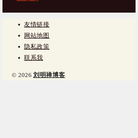
友情链接
网站地图
隐私政策
联系我
© 2026
刘明禅博客