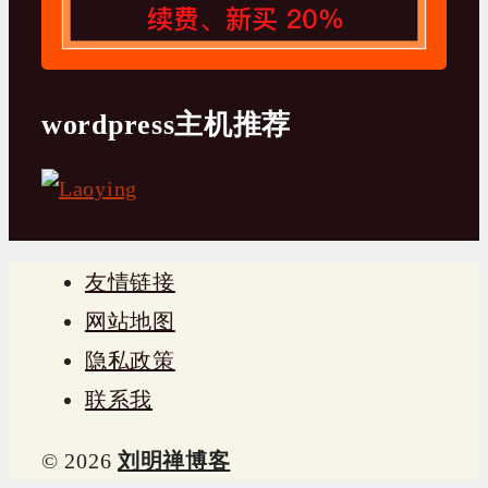
wordpress主机推荐
友情链接
网站地图
隐私政策
联系我
© 2026
刘明禅博客