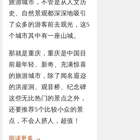
旅游城市，不管是从人文历
史、自然景观都深深地吸引
了众多的游客前去观光，这5
个城市其中有一座山城。
那就是重庆，重庆是中国目
前最年轻、新奇、充满惊喜
的旅游城市，除了闻名遐迩
的洪崖洞、观音桥、纪念碑
这些无比热门的景点之外，
还要推荐5个比较小众的景
点，不会人挤人，超值！
阅读更多 →