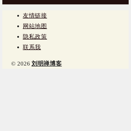
友情链接
网站地图
隐私政策
联系我
© 2026
刘明禅博客