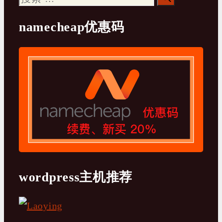
索：
namecheap优惠码
wordpress主机推荐