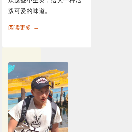
欢这些小生灵，给人一种活
泼可爱的味道。
阅读更多 →