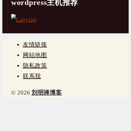
wordpress主机推荐
友情链接
网站地图
隐私政策
联系我
© 2026
刘明禅博客