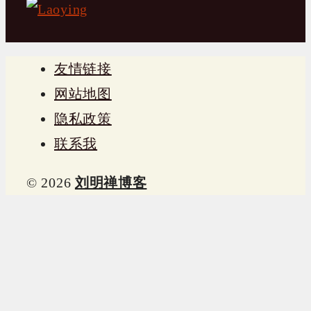
友情链接
网站地图
隐私政策
联系我
© 2026
刘明禅博客