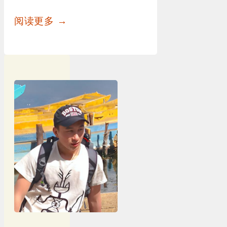
阅读更多 →