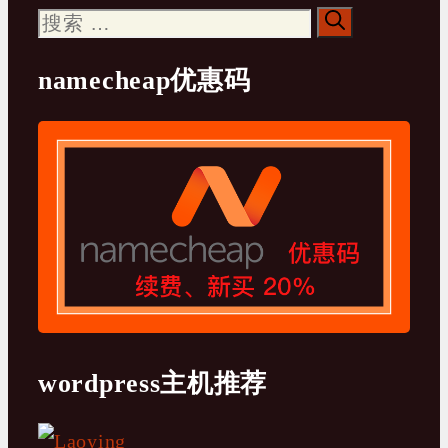
搜
索：
namecheap优惠码
wordpress主机推荐