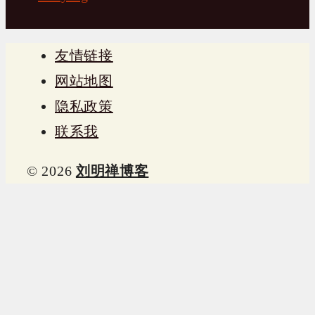
友情链接
网站地图
隐私政策
联系我
© 2026
刘明禅博客