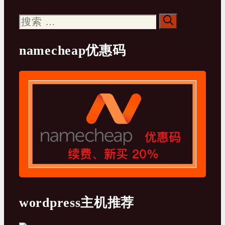
搜
索：
namecheap优惠码
wordpress主机推荐