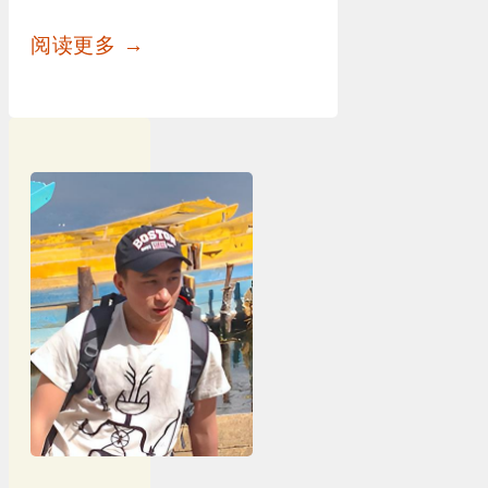
阅读更多 →