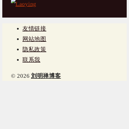
友情链接
网站地图
隐私政策
联系我
© 2026
刘明禅博客