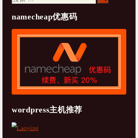
索：
namecheap优惠码
wordpress主机推荐