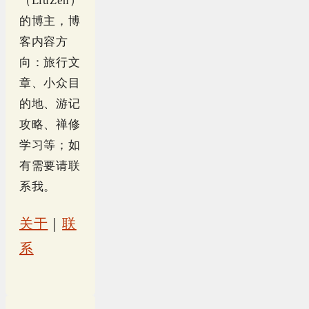
（LiuZen）
的博主，博
客内容方
向：旅行文
章、小众目
的地、游记
攻略、禅修
学习等；如
有需要请联
系我。
关于
｜
联
系