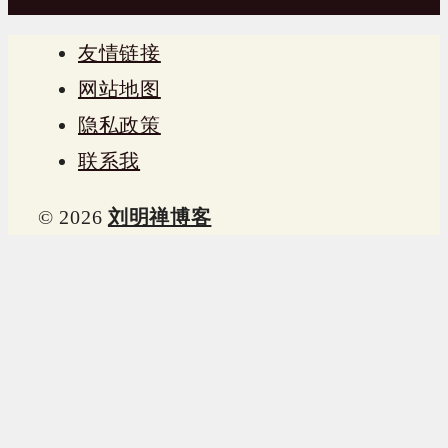
友情链接
网站地图
隐私政策
联系我
© 2026
刘明禅博客