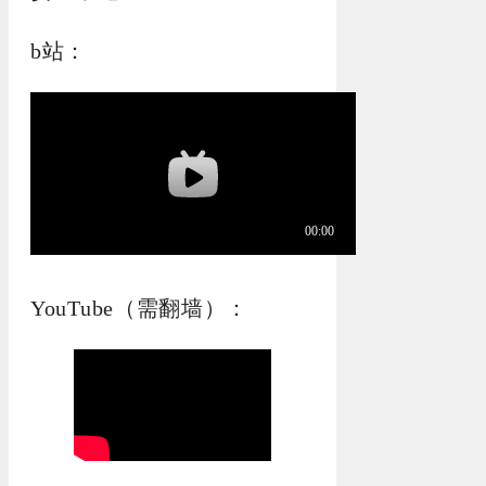
b站：
YouTube（需翻墙）：