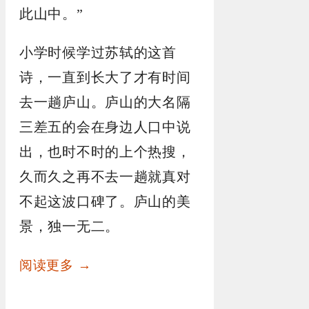
此山中。”
小学时候学过苏轼的这首
诗，一直到长大了才有时间
去一趟庐山。庐山的大名隔
三差五的会在身边人口中说
出，也时不时的上个热搜，
久而久之再不去一趟就真对
不起这波口碑了。庐山的美
景，独一无二。
阅读更多 →