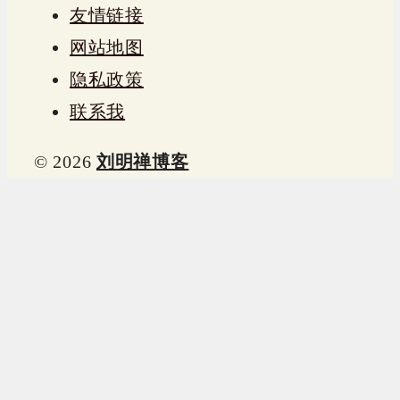
友情链接
网站地图
隐私政策
联系我
© 2026
刘明禅博客