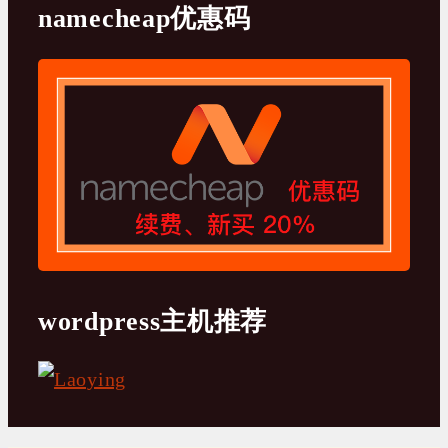
namecheap优惠码
wordpress主机推荐