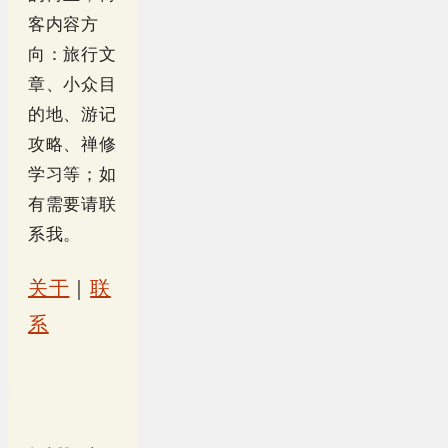
客内容方
向：旅行文
章、小众目
的地、游记
攻略、禅修
学习等；如
有需要请联
系我。
关于
｜
联
系