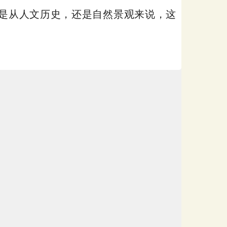
管是从人文历史，还是自然景观来说，这