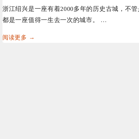
浙江绍兴是一座有着2000多年的历史古城，不
都是一座值得一生去一次的城市。 …
阅读更多 →