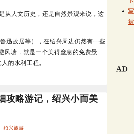
管是从人文历史，还是自然景观来说，这
（鲁迅故居等），在绍兴周边仍然有一些
避风塘，就是一个美得窒息的免费景
代人的水利工程。
AD
细攻略游记，绍兴小而美
、
绍兴旅游