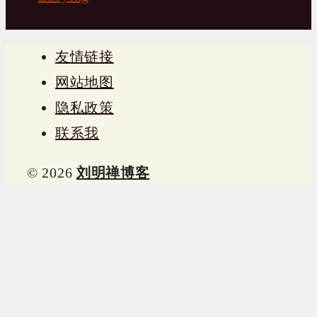
友情链接
网站地图
隐私政策
联系我
© 2026
刘明禅博客