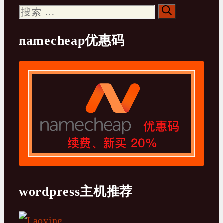
搜
索：
namecheap优惠码
wordpress主机推荐