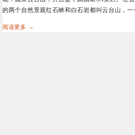
的两个自然景观红石峡和白石岩都叫云台山，一
阅读更多 →