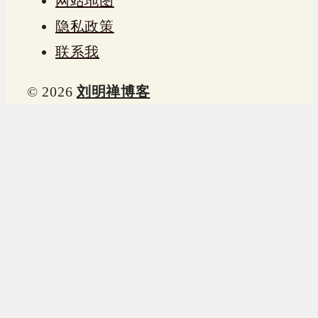
网站地图
隐私政策
联系我
© 2026
刘明禅博客