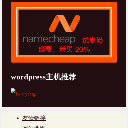
wordpress主机推荐
友情链接