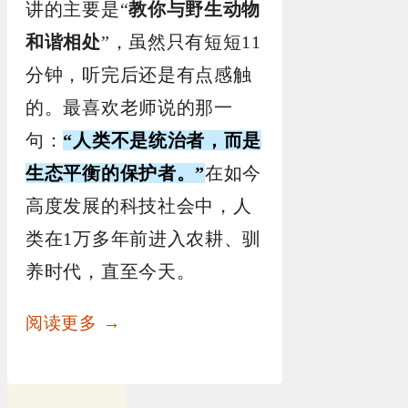
讲的主要是“
教你与野生动物
和谐相处
”，虽然只有短短11
分钟，听完后还是有点感触
的。最喜欢老师说的那一
句：
“人类不是统治者，而是
生态平衡的保护者。”
在如今
高度发展的科技社会中，人
类在1万多年前进入农耕、驯
养时代，直至今天。
阅读更多 →