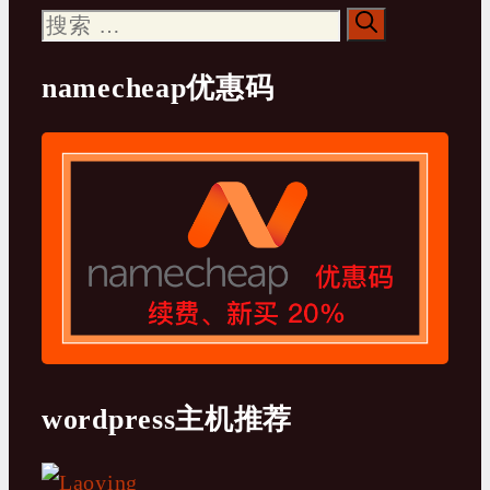
搜
索：
namecheap优惠码
wordpress主机推荐