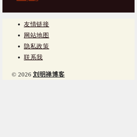
友情链接
网站地图
隐私政策
联系我
© 2026
刘明禅博客