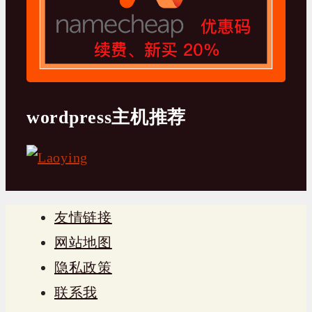
wordpress主机推荐
友情链接
网站地图
隐私政策
联系我