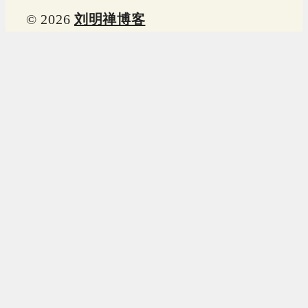
© 2026
刘明禅博客