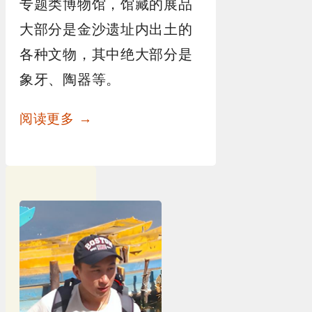
专题类博物馆，馆藏的展品
大部分是金沙遗址内出土的
各种文物，其中绝大部分是
象牙、陶器等。
阅读更多 →