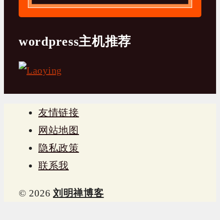
wordpress主机推荐
友情链接
网站地图
隐私政策
联系我
© 2026
刘明禅博客