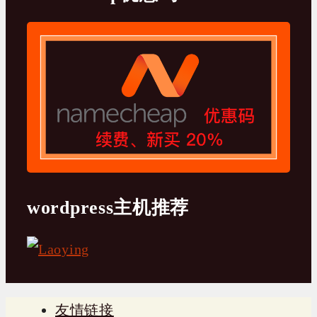
wordpress主机推荐
友情链接