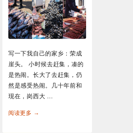
写一下我自己的家乡：荣成
崖头。 小时候去赶集，凑的
是热闹。长大了去赶集，仍
然是感受热闹。几十年前和
现在，岗西大 …
阅读更多 →