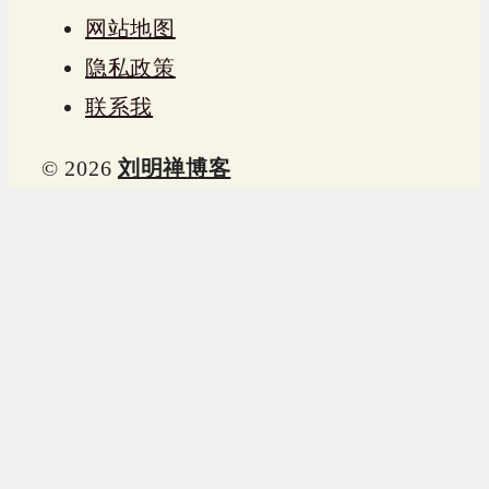
网站地图
隐私政策
联系我
© 2026
刘明禅博客