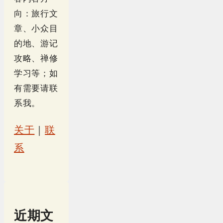
向：旅行文
章、小众目
的地、游记
攻略、禅修
学习等；如
有需要请联
系我。
关于
｜
联
系
近期文