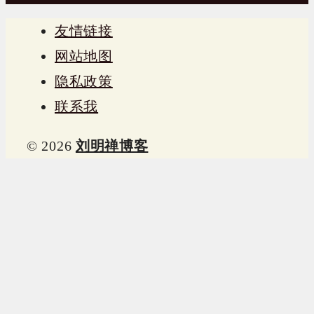
友情链接
网站地图
隐私政策
联系我
© 2026
刘明禅博客