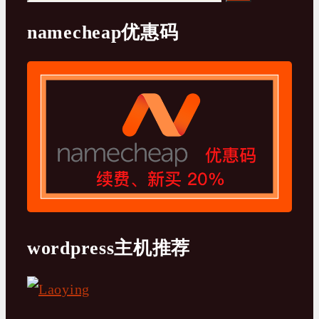
索：
namecheap优惠码
wordpress主机推荐