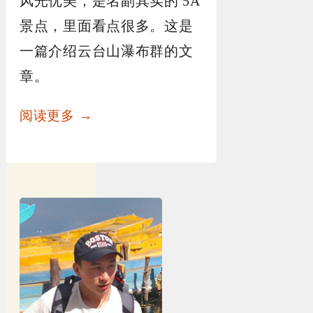
风光优美，是名副其实的 5A
景点，里面看点很多。这是
一篇介绍云台山瀑布群的文
章。
阅读更多 →