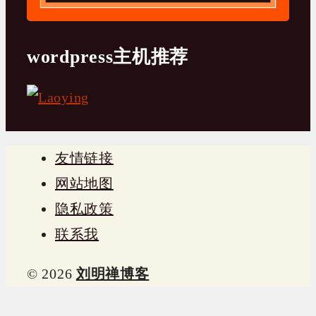
wordpress主机推荐
友情链接
网站地图
隐私政策
联系我
© 2026
刘明禅博客