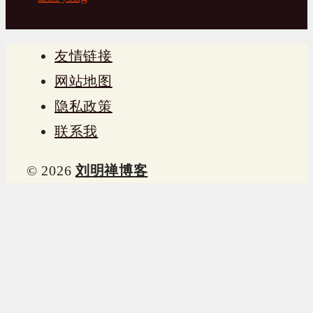
友情链接
网站地图
隐私政策
联系我
© 2026
刘明禅博客