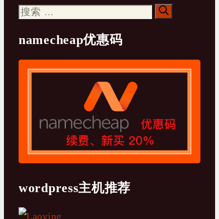
搜
索：
namecheap优惠码
wordpress主机推荐