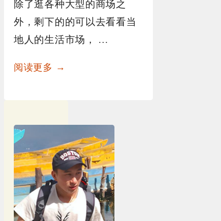
除了逛各种大型的商场之
外，剩下的的可以去看看当
地人的生活市场， …
阅读更多 →