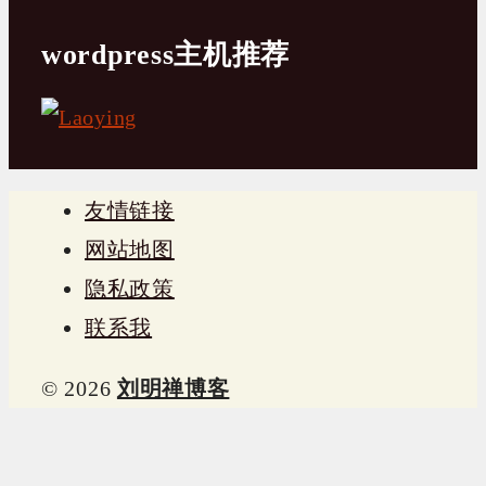
wordpress主机推荐
友情链接
网站地图
隐私政策
联系我
© 2026
刘明禅博客