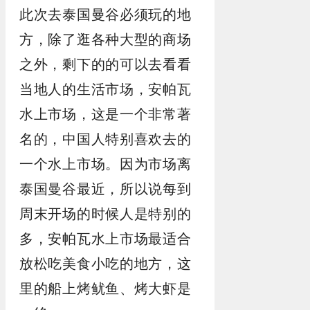
此次去泰国曼谷必须玩的地
方，除了逛各种大型的商场
之外，剩下的的可以去看看
当地人的生活市场，安帕瓦
水上市场，这是一个非常著
名的，中国人特别喜欢去的
一个水上市场。因为市场离
泰国曼谷最近，所以说每到
周末开场的时候人是特别的
多，安帕瓦水上市场最适合
放松吃美食小吃的地方，这
里的船上烤鱿鱼、烤大虾是