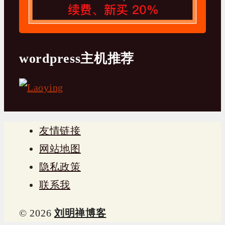
wordpress主机推荐
友情链接
网站地图
隐私政策
联系我
© 2026
刘明禅博客