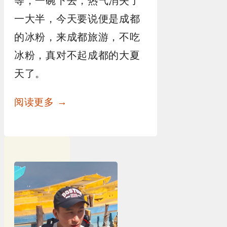
等，一碗下去，热气消失了
一大半，今天要说便是成都
的冰粉，来成都旅游，不吃
冰粉，真对不起成都的大夏
天了。
阅读更多 →