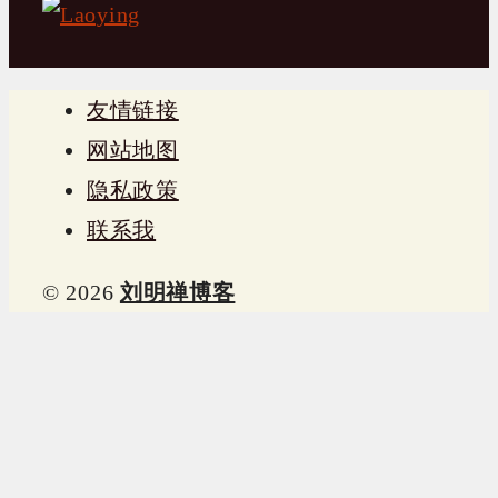
友情链接
网站地图
隐私政策
联系我
© 2026
刘明禅博客