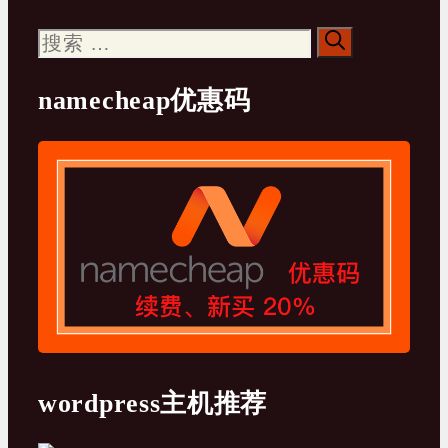
搜
索：
namecheap优惠码
wordpress主机推荐