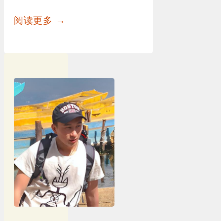
阅读更多 →