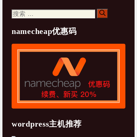
搜
索：
namecheap优惠码
wordpress主机推荐