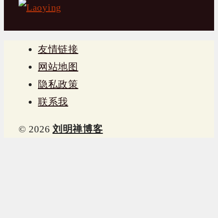
友情链接
网站地图
隐私政策
联系我
© 2026
刘明禅博客