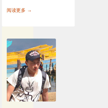
阅读更多 →