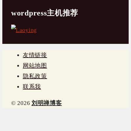
wordpress主机推荐
友情链接
网站地图
隐私政策
联系我
© 2026
刘明禅博客