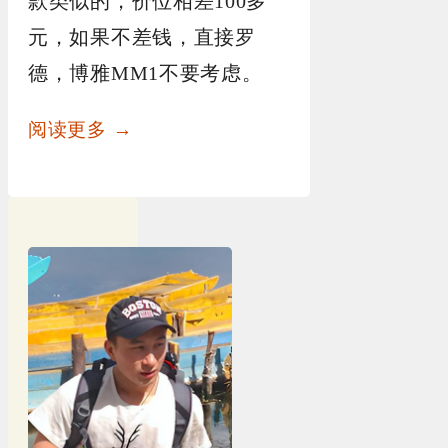
款类似的，价位相差100多
元，如果不差钱，直接罗
德，博雅MM1不要考虑。
阅读更多 →