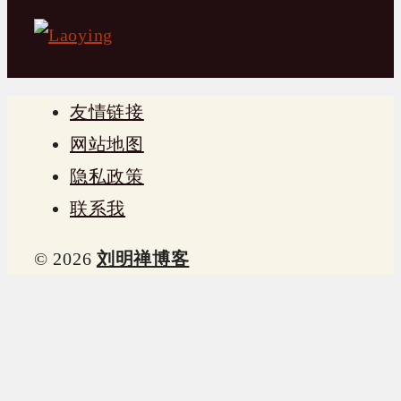
友情链接
网站地图
隐私政策
联系我
© 2026
刘明禅博客