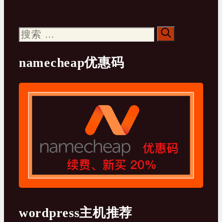
搜
索：
namecheap优惠码
wordpress主机推荐