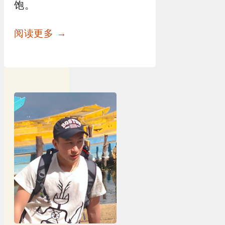
饱。
阅读更多 →