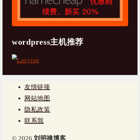
wordpress主机推荐
友情链接
网站地图
隐私政策
联系我
© 2026
刘明禅博客