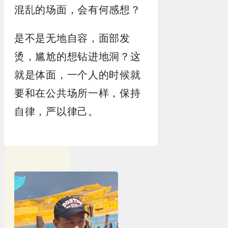
混乱的场面，会有何感想？
是不是无地自容，面部发
烫，尴尬的想钻进地洞？这
就是体面，一个人的时候就
要和在公共场所一样，保持
自律，严以律己。