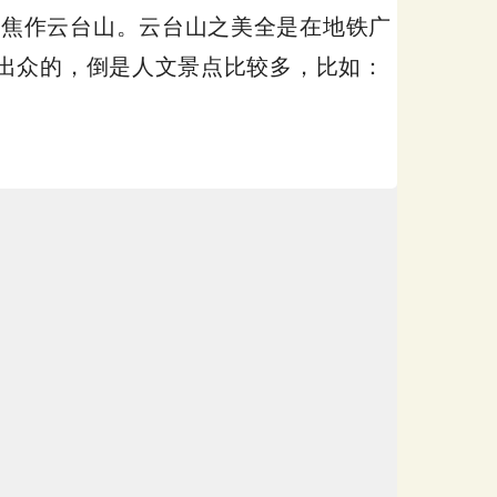
览了一番焦作云台山。云台山之美全是在地铁广
出众的，倒是人文景点比较多，比如：