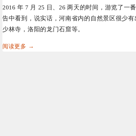
2016 年 7 月 25 日、26 两天的时间，游
告中看到，说实话，河南省内的自然景区很少有
少林寺，洛阳的龙门石窟等。
阅读更多 →