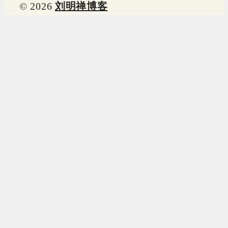
© 2026
刘明禅博客