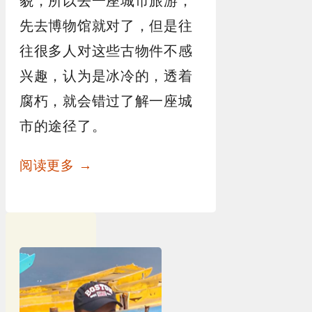
貌，所以去一座城市旅游，
先去博物馆就对了，但是往
往很多人对这些古物件不感
兴趣，认为是冰冷的，透着
腐朽，就会错过了解一座城
市的途径了。
阅读更多 →