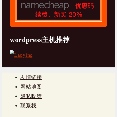
wordpress主机推荐
友情链接
网站地图
隐私政策
联系我