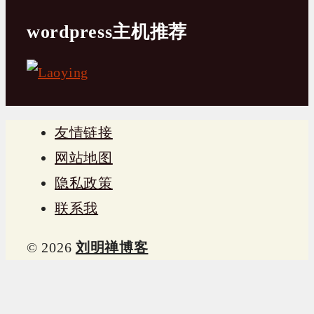
wordpress主机推荐
友情链接
网站地图
隐私政策
联系我
© 2026
刘明禅博客