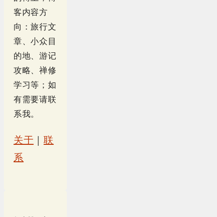
客内容方
向：旅行文
章、小众目
的地、游记
攻略、禅修
学习等；如
有需要请联
系我。
关于
｜
联
系