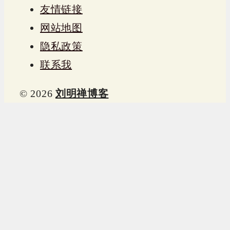
友情链接
网站地图
隐私政策
联系我
© 2026
刘明禅博客