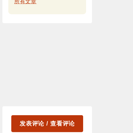
所有文章
发表评论 / 查看评论