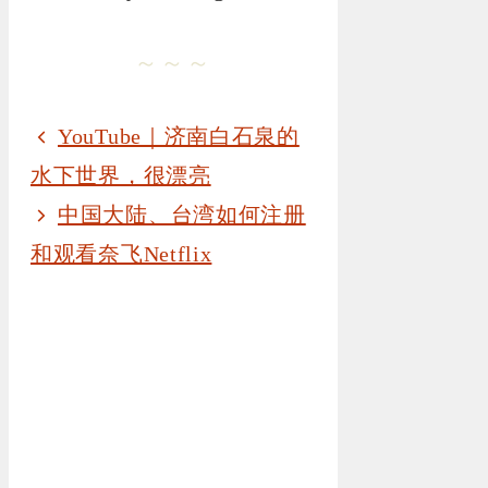
～～～
YouTube｜济南白石泉的
水下世界，很漂亮
中国大陆、台湾如何注册
和观看奈飞Netflix