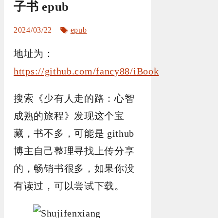
子书 epub
标
2024/03/22
epub
签
地址为：
https://github.com/fancy88/iBook
搜索《少有人走的路：心智
成熟的旅程》发现这个宝
藏，书不多，可能是 github
博主自己整理寻找上传分享
的，畅销书很多，如果你没
有读过，可以尝试下载。