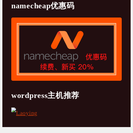
namecheap优惠码
wordpress主机推荐