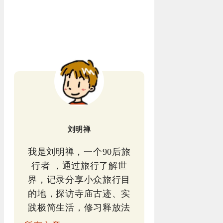
刘明禅
我是刘明禅，一个90后旅
行者 ，通过旅行了解世
界，记录分享小众旅行目
的地，探访寺庙古迹、实
践极简生活，修习释放法